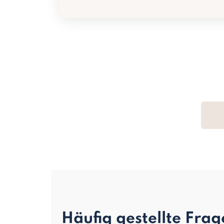
Häufig gestellte Fra