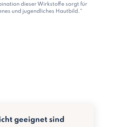
nation dieser Wirkstoffe sorgt für
enes und jugendliches Hautbild.“
icht geeignet sind