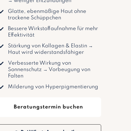
→ weniger Entzündungen
Glatte, ebenmäßige Haut ohne
trockene Schüppchen
Bessere Wirkstoffaufnahme für mehr
Effektivität
Stärkung von Kollagen & Elastin →
Haut wird widerstandsfähiger
Verbesserte Wirkung von
Sonnenschutz → Vorbeugung von
Falten
Milderung von Hyperpigmentierung
Beratungstermin buchen