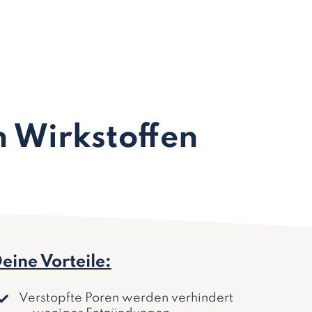
n Wirkstoffen
eine Vorteile:
Verstopfte Poren werden verhindert