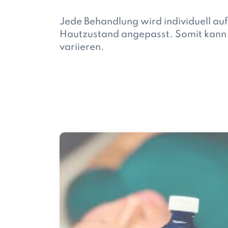
Jede Behandlung wird individuell auf
Hautzustand angepasst. Somit kann
variieren.