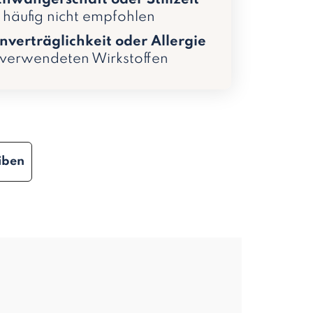
g häufig nicht empfohlen
nverträglichkeit oder Allergie
verwendeten Wirkstoffen
iben