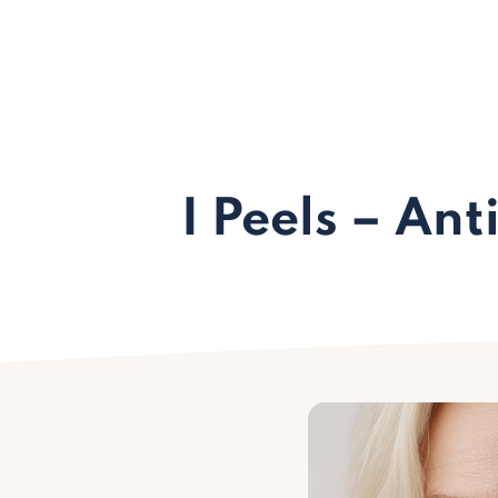
I Peels – An