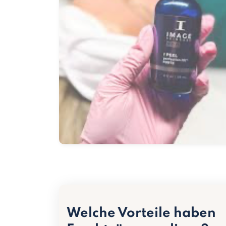
Welche Vorteile haben