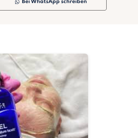
Bei WhatsApp schreiben